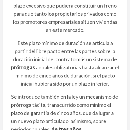
plazo excesivo que pudiera constituir un freno
para que tanto los propietarios privados como
los promotores empresariales sitúen viviendas
en este mercado.
Este plazo mínimo de duración se articula a
partir del libre pacto entre las partes sobre la
duración inicial del contrato más un sistema de
prórrogas
anuales obligatorias hasta alcanzar el
mínimo de cinco años de duración, si el pacto
inicial hubiera sido por un plazo inferior.
Se introduce también en la ley un mecanismo de
prórroga tácita, transcurrido como mínimo el
plazo de garantía de cinco años, que da lugar a
un nuevo plazo articulado, asimismo, sobre
períodos anuales,
de tres años.