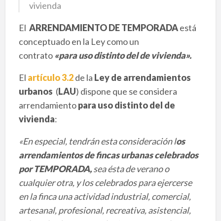
vivienda
El
ARRENDAMIENTO DE TEMPORADA
está
conceptuado en la Ley como un
contrato
«para uso distinto del de vivienda».
El
artículo 3.2
de la
Ley de arrendamientos
urbanos
(
LAU
) dispone que se considera
arrendamiento
para uso distinto del de
vivienda
:
«En especial, tendrán esta consideración l
os
arrendamientos de fincas urbanas celebrados
por TEMPORADA,
sea ésta de verano o
cualquier otra, y los celebrados para ejercerse
en la finca una actividad industrial, comercial,
artesanal, profesional, recreativa, asistencial,