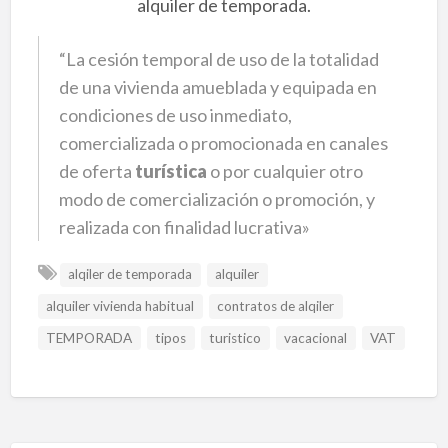
alquiler de temporada.
“La cesión temporal de uso de la totalidad
de una vivienda amueblada y equipada en
condiciones de uso inmediato,
comercializada o promocionada en canales
de oferta
turística
o por cualquier otro
modo de comercialización o promoción, y
realizada con finalidad lucrativa»
alqiler de temporada
alquiler
alquiler vivienda habitual
contratos de alqiler
TEMPORADA
tipos
turistico
vacacional
VAT