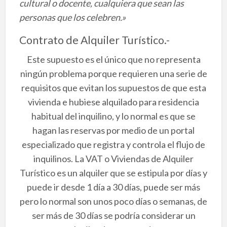
cultural o docente, cualquiera que sean las
personas que los celebren.»
Contrato de Alquiler Turístico.-
Este supuesto es el único que no representa
ningún problema porque requieren una serie de
requisitos que evitan los supuestos de que esta
vivienda e hubiese alquilado para residencia
habitual del inquilino, y lo normal es que se
hagan las reservas por medio de un portal
especializado que registra y controla el flujo de
inquilinos. La VAT o Viviendas de Alquiler
Turístico es un alquiler que se estipula por días y
puede ir desde 1 día a 30 días, puede ser más
pero lo normal son unos poco días o semanas, de
ser más de 30 días se podría considerar un