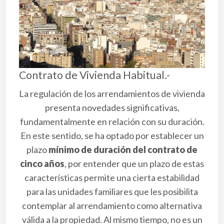
Contrato de Vivienda Habitual.-
La regulación de los arrendamientos de vivienda
presenta novedades significativas,
fundamentalmente en relación con su duración.
En este sentido, se ha optado por establecer un
plazo
mínimo de duración del contrato de
cinco años
, por entender que un plazo de estas
características permite una cierta estabilidad
para las unidades familiares que les posibilita
contemplar al arrendamiento como alternativa
válida a la propiedad. Al mismo tiempo, no es un