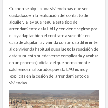
Cuando se alquila una vivienda hay que ser
cuidadoso en la realización del contrato de
alquiler, la ley que regula este tipo de
arrendamiento es la LAU y conviene regirse por
ella y adaptar bien el contrato a suscribir en
caso de alquilar la vivienda con un uso diferente
al de vivienda habitual pues luego la rescisión de
este supuesto puede verse complicada y acabar
en un proceso judicial del que normalmente
saldremos mal parados pues la LAU es muy
explicita en la cesión del arrendamiento de
viviendas.