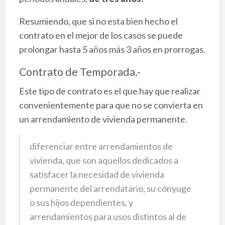
Resumiendo, que si no esta bien hecho el
contrato en el mejor de los casos se puede
prolongar hasta 5 años más 3 años en prorrogas.
Contrato de Temporada.-
Este tipo de contrato es el que hay que realizar
convenientemente para que no se convierta en
un arrendamiento de vivienda permanente.
diferenciar entre arrendamientos de
vivienda, que son aquellos dedicados a
satisfacer la necesidad de vivienda
permanente del arrendatario, su cónyuge
o sus hijos dependientes, y
arrendamientos para usos distintos al de