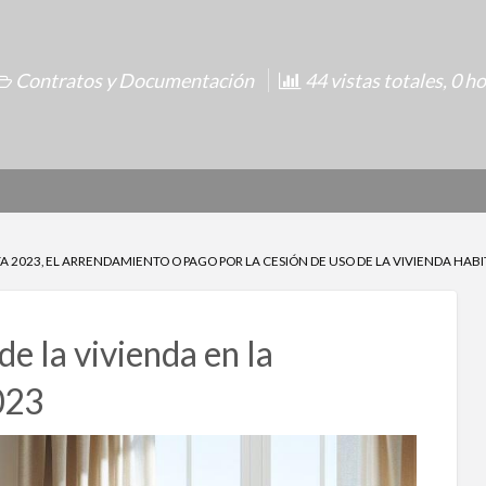
Contratos y Documentación
44 vistas totales, 0 h
A 2023, EL ARRENDAMIENTO O PAGO POR LA CESIÓN DE USO DE LA VIVIENDA HABI
 la vivienda en la
023