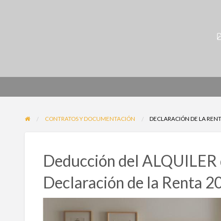
CONTRATOS Y DOCUMENTACIÓN
DECLARACIÓN DE LA RENT
Deducción del ALQUILER de
Declaración de la Renta 2