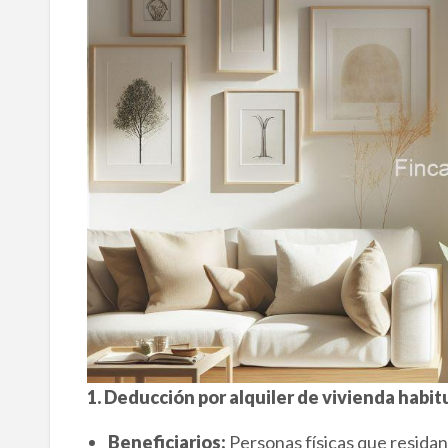
1. Deducción por alquiler de vivienda habitu
Beneficiarios:
Personas físicas que residan