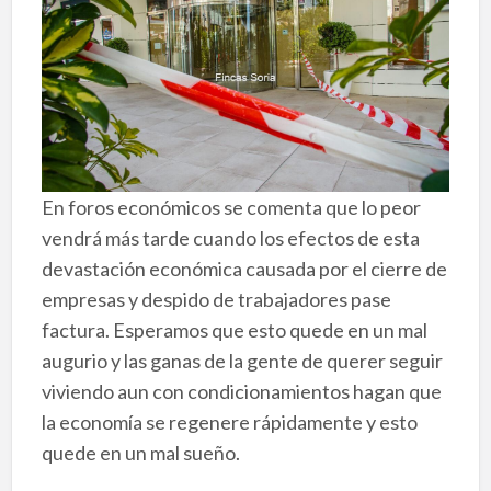
En foros económicos se comenta que lo peor
vendrá más tarde cuando los efectos de esta
devastación económica causada por el cierre de
empresas y despido de trabajadores pase
factura. Esperamos que esto quede en un mal
augurio y las ganas de la gente de querer seguir
viviendo aun con condicionamientos hagan que
la economía se regenere rápidamente y esto
quede en un mal sueño.