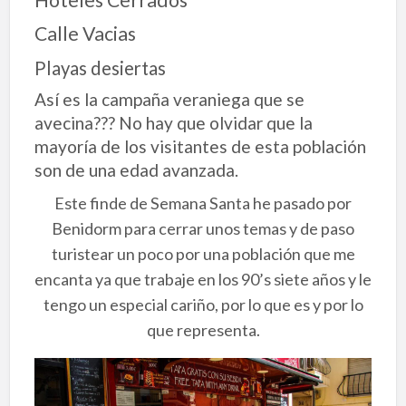
Calle Vacias
Playas desiertas
Así es la campaña veraniega que se
avecina??? No hay que olvidar que la
mayoría de los visitantes de esta población
son de una edad avanzada.
Este finde de Semana Santa he pasado por
Benidorm para cerrar unos temas y de paso
turistear un poco por una población que me
encanta ya que trabaje en los 90’s siete años y le
tengo un especial cariño, por lo que es y por lo
que representa.