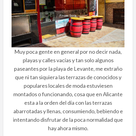
Muy poca gente en general por no decir nada,
playas y calles vacías y tan solo algunos
paseantes por la playa de Levante, me extraño
que ni tan siquiera las terrazas de conocidos y
populares locales de moda estuviesen
montados o funcionando, cosa que en Alicante
esta a la orden del día con las terrazas
abarrotadas y llenas, consumiendo, bebiendo e
intentando disfrutar de la poca normalidad que
hay ahora mismo.