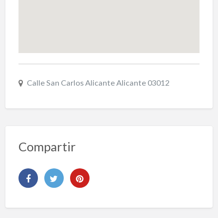
Calle San Carlos Alicante Alicante 03012
Compartir