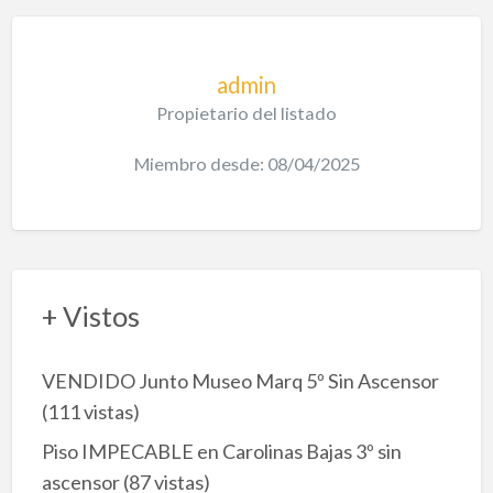
admin
Propietario del listado
Miembro desde: 08/04/2025
+ Vistos
VENDIDO Junto Museo Marq 5º Sin Ascensor
(111 vistas)
Piso IMPECABLE en Carolinas Bajas 3º sin
ascensor
(87 vistas)