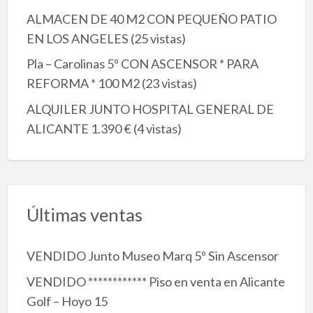
ALMACEN DE 40 M2 CON PEQUEÑO PATIO
EN LOS ANGELES
(25 vistas)
Pla – Carolinas 5º CON ASCENSOR * PARA
REFORMA * 100 M2
(23 vistas)
ALQUILER JUNTO HOSPITAL GENERAL DE
ALICANTE 1.390 €
(4 vistas)
Últimas ventas
VENDIDO Junto Museo Marq 5º Sin Ascensor
VENDIDO ************ Piso en venta en Alicante
Golf – Hoyo 15