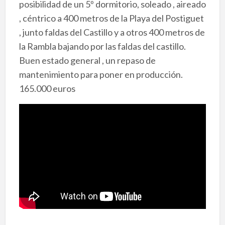
posibilidad de un 5º dormitorio, soleado , aireado
, céntrico a 400 metros de la Playa del Postiguet
, junto faldas del Castillo y a otros 400 metros de
la Rambla bajando por las faldas del castillo.
Buen estado general , un repaso de
mantenimiento para poner en producción.
165.000 euros