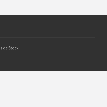
os de Stock